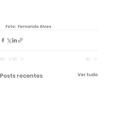
Foto:  Fernando Alves 
Ver tudo
Posts recentes