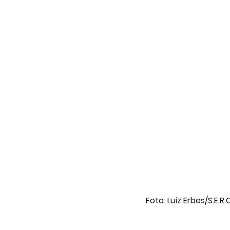
Foto: Luiz Erbes/S.E.R