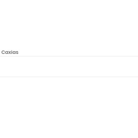
R Caxias 