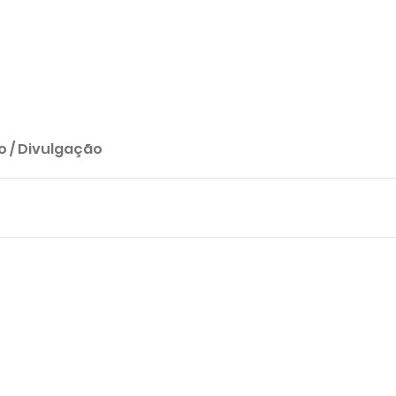
o / Divulgação 