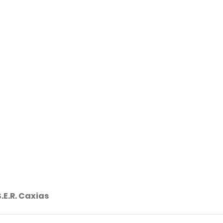
.E.R. Caxias