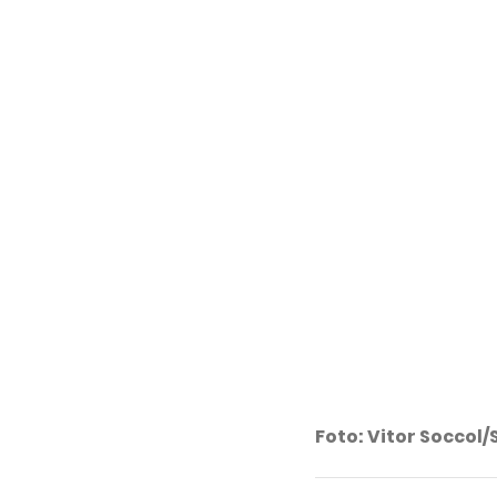
Foto: Vitor Soccol/S